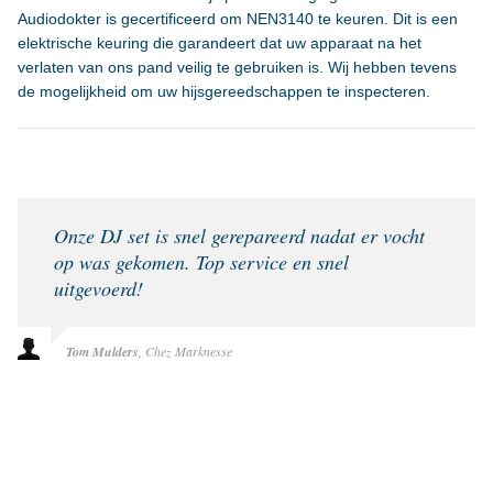
Audiodokter is gecertificeerd om NEN3140 te keuren. Dit is een
elektrische keuring die garandeert dat uw apparaat na het
verlaten van ons pand veilig te gebruiken is. Wij hebben tevens
de mogelijkheid om uw hijsgereedschappen te inspecteren.
Onze DJ set is snel gerepareerd nadat er vocht
op was gekomen. Top service en snel
uitgevoerd!
Tom Mulders
Chez Marknesse