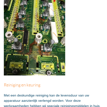
Reiniging en keuring
Met een deskundige reiniging kan de levensduur van uw
apparatuur aanzienlijk verlengd worden. Voor deze
werkzaamheden hebben wij speciale reinigingsmiddelen in huis.