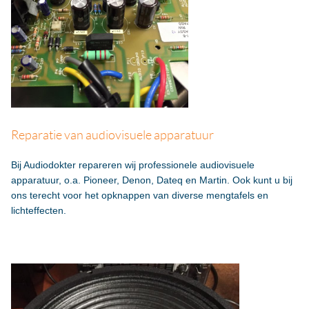
Reparatie van audiovisuele apparatuur
Bij Audiodokter repareren wij professionele audiovisuele
apparatuur, o.a. Pioneer, Denon, Dateq en Martin. Ook kunt u bij
ons terecht voor het opknappen van diverse mengtafels en
lichteffecten.