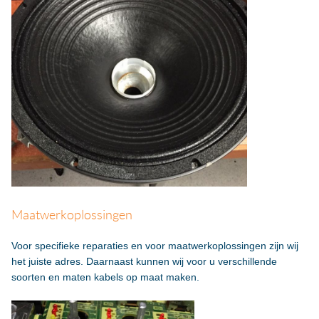
Maatwerkoplossingen
Voor specifieke reparaties en voor maatwerkoplossingen zijn wij
het juiste adres. Daarnaast kunnen wij voor u verschillende
soorten en maten kabels op maat maken.